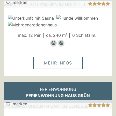
merken
max. 12 Per. |
ca. 240 m² |
6 Schlafzim.
MEHR INFOS
FERIENWOHNUNG
FERIENWOHNUNG HAUS GRÜN
merken