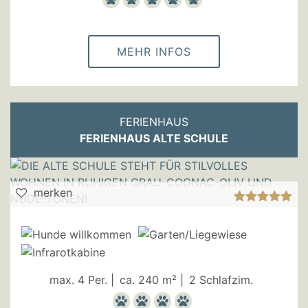
MEHR INFOS
FERIENHAUS
FERIENHAUS ALTE SCHULE
merken
max. 4 Per. |
ca. 240 m² |
2 Schlafzim.