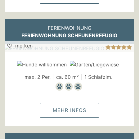
FERIENWOHNUNG
FERIENWOHNUNG SCHEUNENREFUGIO
merken
max. 2 Per. |
ca. 60 m² |
1 Schlafzim.
MEHR INFOS