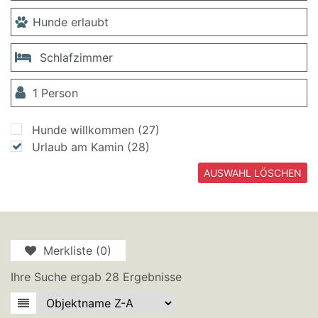
Hunde willkommen
(27)
Urlaub am Kamin
(28)
AUSWAHL LÖSCHEN
Merkliste (0)
Ihre Suche ergab 28 Ergebnisse