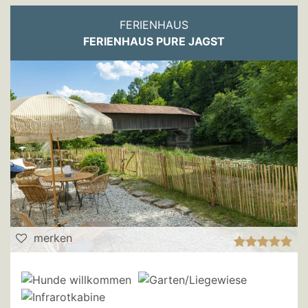
FERIENHAUS
FERIENHAUS PURE JAGST
merken