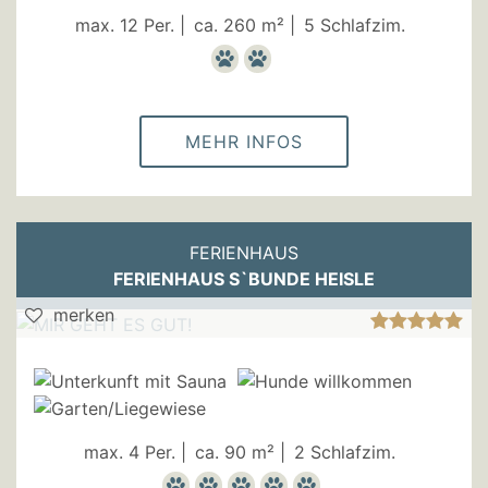
max. 12 Per. |
ca. 260 m² |
5 Schlafzim.
MEHR INFOS
FERIENHAUS
FERIENHAUS S`BUNDE HEISLE
merken
max. 4 Per. |
ca. 90 m² |
2 Schlafzim.