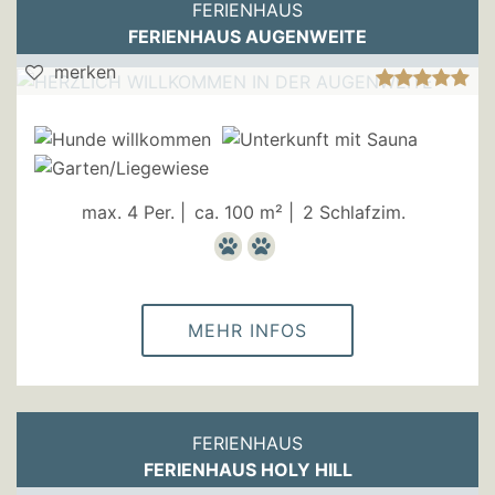
FERIENHAUS
FERIENHAUS AUGENWEITE
merken
max. 4 Per. |
ca. 100 m² |
2 Schlafzim.
MEHR INFOS
FERIENHAUS
FERIENHAUS HOLY HILL