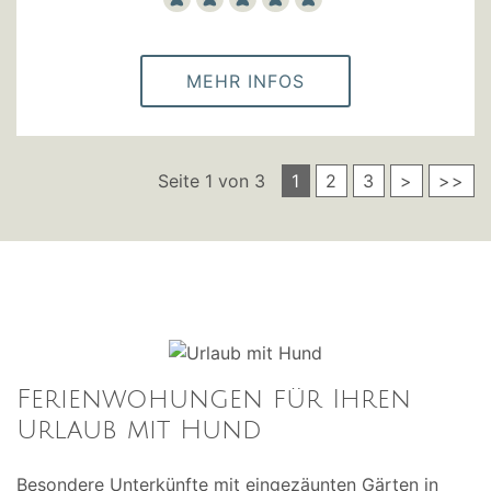
MEHR INFOS
1
2
3
>
>>
Seite 1 von 3
Ferienwohungen für Ihren
Urlaub mit Hund
Besondere Unterkünfte mit eingezäunten Gärten in