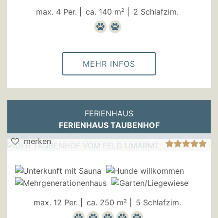
max. 4 Per. |
ca. 140 m² |
2 Schlafzim.
MEHR INFOS
FERIENHAUS
FERIENHAUS TAUBENHOF
merken
max. 12 Per. |
ca. 250 m² |
5 Schlafzim.