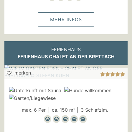
MEHR INFOS
FERIENHAUS
FERIENHAUS CHALET AN DER BRETTACH
merken
max. 6 Per. |
ca. 150 m² |
3 Schlafzim.