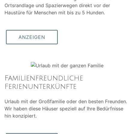
Ortsrandlage und Spazierwegen direkt vor der
Haustüre für Menschen mit bis zu 5 Hunden.
ANZEIGEN
Familienfreundliche
Ferienunterkünfte
Urlaub mit der Großfamilie oder den besten Freunden.
Wir haben diese Häuser speziell auf Ihre Bedürfnisse
hin konzipiert.