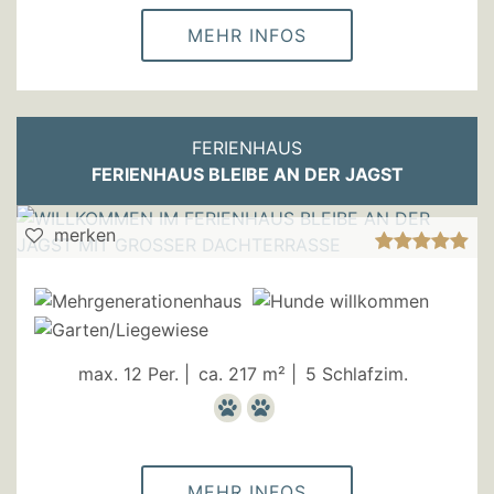
MEHR INFOS
FERIENHAUS
FERIENHAUS BLEIBE AN DER JAGST
merken
max. 12 Per. |
ca. 217 m² |
5 Schlafzim.
MEHR INFOS