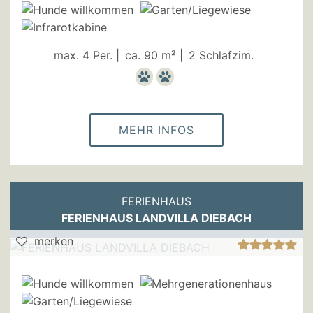
max. 4 Per. |
ca. 90 m² |
2 Schlafzim.
MEHR INFOS
FERIENHAUS
FERIENHAUS LANDVILLA DIEBACH
merken