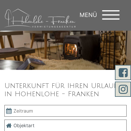
MENÜ
Unterkunft für Ihren Urlaub
in Hohenlohe - Franken